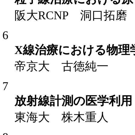
阪大RCNP 洞口拓磨
6
X線治療における物理
帝京大 古徳純一
7
放射線計測の医学利用
東海大 株木重人