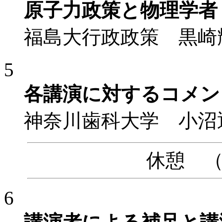
原子力政策と物理学者
福島大行政政策 黒崎
5
各講演に対するコメン
神奈川歯科大学 小沼
休憩 （15
6