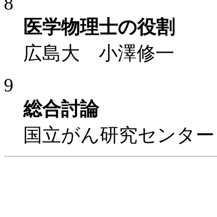
8
医学物理士の役割
広島大 小澤修一
9
総合討論
国立がん研究センター