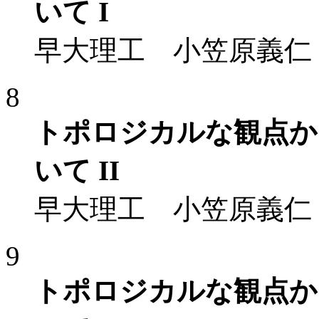
いて I
早大理工 小笠原義仁
8
トポロジカルな観点か
いて II
早大理工 小笠原義仁
9
トポロジカルな観点か