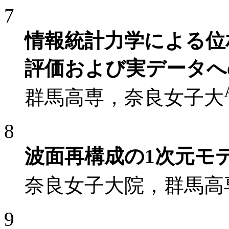
7
情報統計力学による位
評価および実データへ
群馬高専，奈良女子大
8
波面再構成の1次元モ
奈良女子大院，群馬高
9