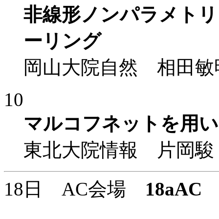
非線形ノンパラメトリ
ーリング
岡山大院自然 相田敏
10
マルコフネットを用い
東北大院情報 片岡駿
18日 AC会場
18aAC
1