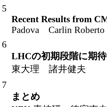
5
Recent Results from C
Padova Carlin Roberto
6
LHCの初期段階に期
東大理 諸井健夫
7
まとめ