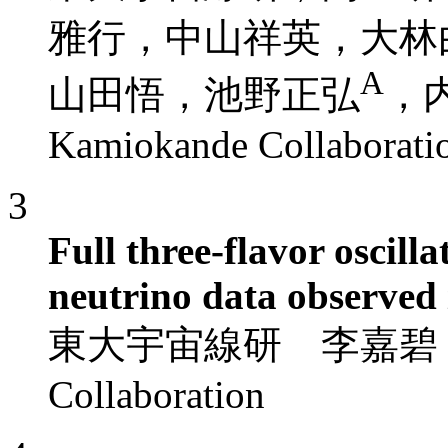
雅行，中山祥英，大林
A
山田悟，池野正弘
，
Kamiokande Collaborati
3
Full three-flavor oscill
neutrino data observe
東大宇宙線研 李嘉碧，他Su
Collaboration